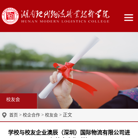
校友会
>
>
> 正文
首页
校企合作
校友会
学校与校友企业澳辰（深圳）国际物流有限公司进