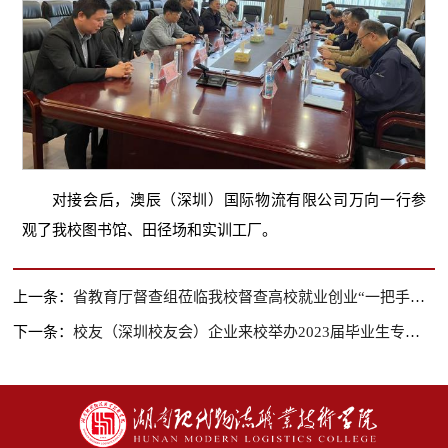
对接会后，澳辰（深圳）国际物流有限公司万向一行参
观了我校图书馆、田径场和实训工厂。
上一条：
省教育厅督查组莅临我校督查高校就业创业“一把手工程”工作
下一条：
校友（深圳校友会）企业来校举办2023届毕业生专场招聘会