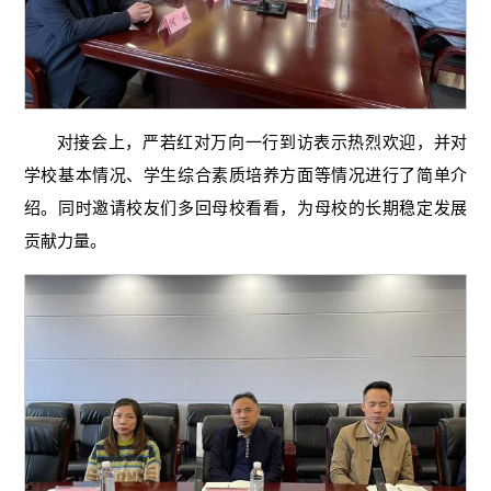
对接会上，严若红对万向一行到访表示热烈欢迎，并对
学校基本情况、学生综合素质培养方面等情况进行了简单介
绍。同时邀请校友们多回母校看看，为母校的长期稳定发展
贡献力量。