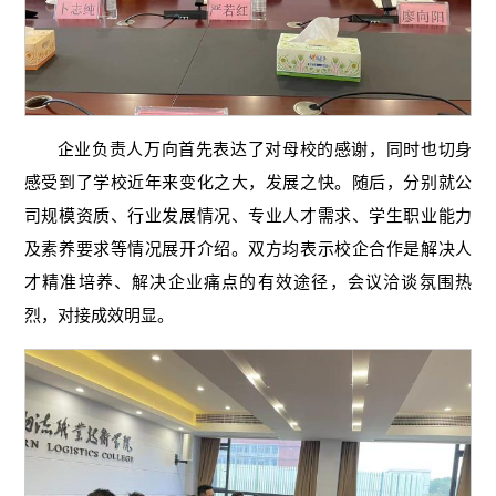
企业负责人万向首先表达了对母校的感谢，同时也切身
感受到了学校近年来变化之大，发展之快。随后，分别就公
司规模资质、行业发展情况、专业人才需求、学生职业能力
及素养要求等情况展开介绍。双方均表示校企合作是解决人
才精准培养、解决企业痛点的有效途径，会议洽谈氛围热
烈，对接成效明显。