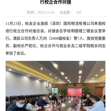
行校企合作对接
时间：2022-11-24
点击数：
743
11月23日，校友企业澳辰（深圳）国际物流有限公司来我校
进行校企合作对接洽谈。对接会在学校明德楼三楼会议室举
行。澳辰公司负责人万向（2008届校友）等7人、我校党委委
员、副校长严若红、校企合作与就业处及二级学院相关同志
参加了会议。