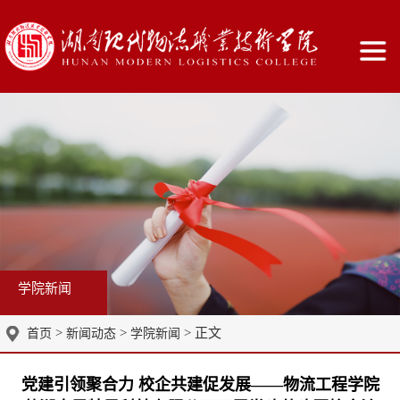
学院新闻
>
>
> 正文
首页
新闻动态
学院新闻
党建引领聚合力 校企共建促发展——物流工程学院