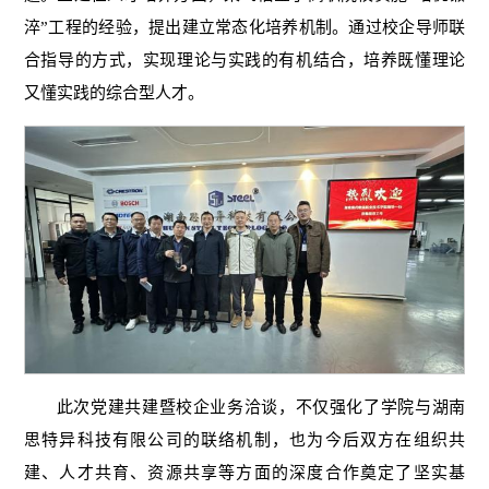
淬”工程的经验，提出建立常态化培养机制。通过校企导师联
合指导的方式，实现理论与实践的有机结合，培养既懂理论
又懂实践的综合型人才。
此次党建共建暨校企业务洽谈，不仅强化了学院与湖南
思特异科技有限公司的联络机制，也为今后双方在组织共
建、人才共育、资源共享等方面的深度合作奠定了坚实基