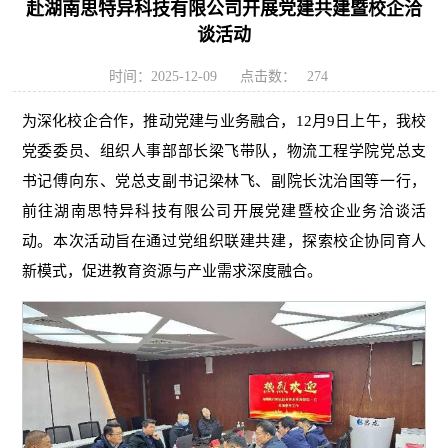
赴湖南思特异科技有限公司开展党建共建暨校企洽
谈活动
时间：2025-12-09
点击数：
274
为深化校企合作，推动党建与业务融合，12月9日上午，我校
党委委员、组织人事部部长梁飞带队，物流工程学院党总支
书记傅向东、党总支副书记梁林飞、副院长沈治国等一行，
前往湖南思特异科技有限公司开展党建暨校企业务洽谈活
动。本次活动旨在通过党组织联建共建，探索校企协同育人
新模式，促进教育资源与产业需求深度融合。