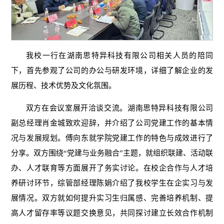
我校一行在湖南思特异科技有限公司相关人员的陪同
下，首先参观了公司的办公与研发环境，详细了解企业的发
展历程、技术优势及文化氛围。
双方在会议室展开洽谈交流。湖南思特异科技有限公司
副总经理肖金城致欢迎辞，并介绍了公司党建工作的基本情
况与发展规划。傅向东就学院党建工作的特色与成效进行了
分享。双方围绕“党建与业务融合”主题，就组织联建、活动联
办、人才联育等方面展开了务实讨论。在校企合作与人才培
养研讨环节，综管部经理陈娟介绍了我校学生在企实习与发
展情况。双方就如何提升实习生归属感、完善培养机制、提
高人才留存率等议题交换意见，共同探讨建立长效合作机制