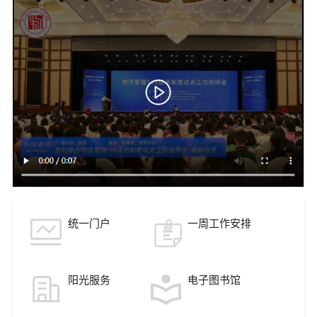
统一门户
一周工作安排
阳光服务
电子图书馆