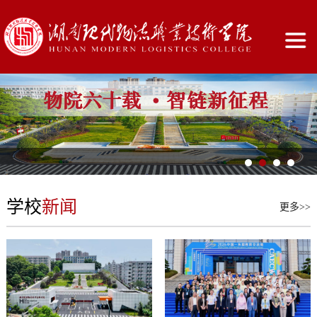
学校
新闻
更多>>