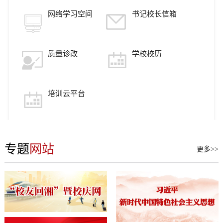
网络学习空间
书记校长信箱
质量诊改
学校校历
培训云平台
专题
网站
更多>>