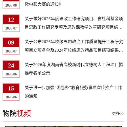
微电影大赛的通知》
2026-08
12
关于做好2026年度思政工作研究项目、省社科基金项
目思政工作研究专项及思政课教学改革研究项目结项
2026-07
工作的通知
09
关于公布2026年校级思想政治工作质量提升工程研究
项目立项名单及2024年校级思政精品项目结项结果的
2026-07
通知
24
关于2026年度湖南省高校新时代立德树人工程项目拟
推荐名单公示
2026-06
15
关于进一步加强“湘易办”教育服务事项宣传推广工作
的通知
2026-06
物院
视频
更多>>